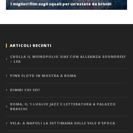
I migliori film sugli squali per un’estate da brividi
ARTICOLI RECENTI
CROLLA IL MONOPOLIO SIAE CON ALLEANZA SOUNDREEF
– LEA
PINK FLOYD IN MOSTRA A ROMA
DIMMI CHI SEI!
ROMA, IL 1 LUGLIO JAZZ E LETTERATURA A PALAZZO
BRASCHI
VELA: A NAPOLI LA SETTIMANA DELLE VELE D’EPOCA