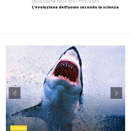
L’EVOLUZIONE DELLA VITA – TITOLO SITO
L’evoluzione dell’uomo secondo la scienza
CINEMA