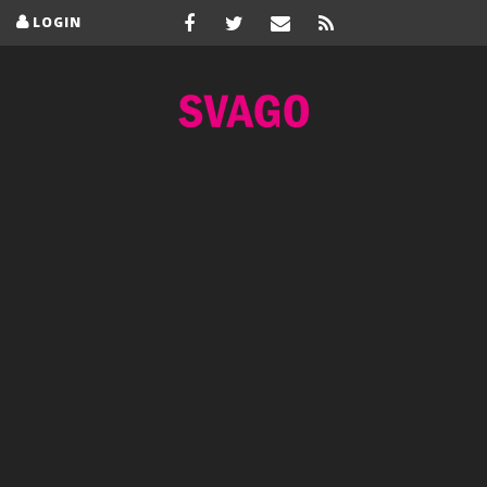
LOGIN