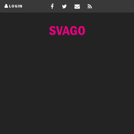
LOGIN