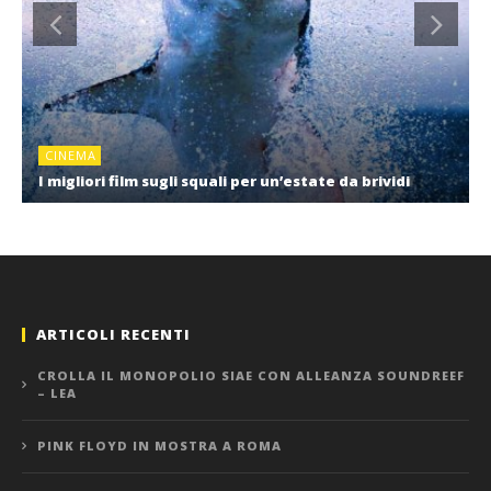
CINEMA
I migliori film sugli squali per un’estate da brividi
ARTICOLI RECENTI
CROLLA IL MONOPOLIO SIAE CON ALLEANZA SOUNDREEF
– LEA
PINK FLOYD IN MOSTRA A ROMA