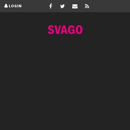
LOGIN