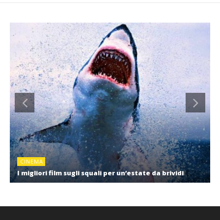
CINEMA
I migliori film sugli squali per un’estate da brividi