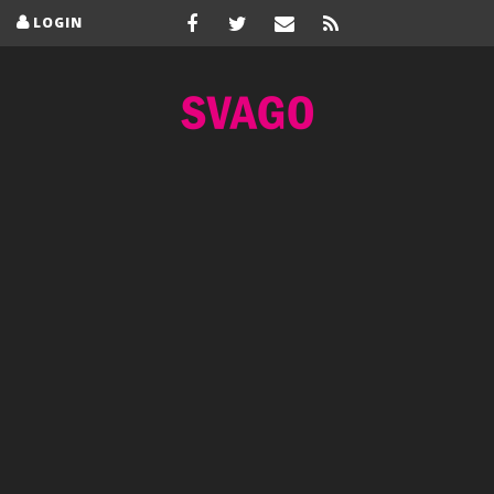
LOGIN