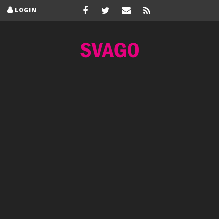
LOGIN