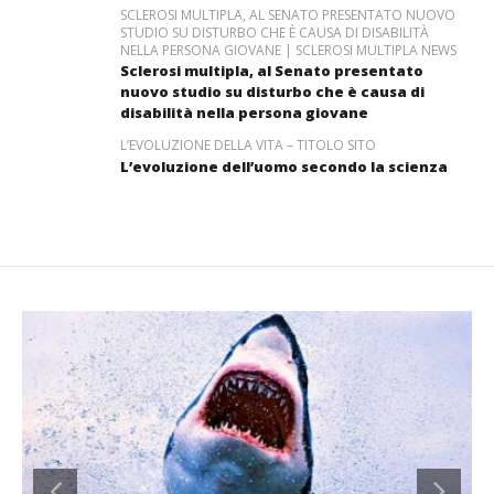
SCLEROSI MULTIPLA, AL SENATO PRESENTATO NUOVO
STUDIO SU DISTURBO CHE È CAUSA DI DISABILITÀ
NELLA PERSONA GIOVANE | SCLEROSI MULTIPLA NEWS
Sclerosi multipla, al Senato presentato
nuovo studio su disturbo che è causa di
disabilità nella persona giovane
L’EVOLUZIONE DELLA VITA – TITOLO SITO
L’evoluzione dell’uomo secondo la scienza