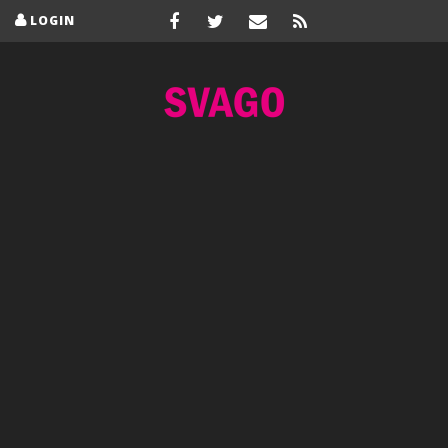
LOGIN