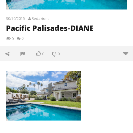
30/10/2015
Redazione
Pacific Palisades-DIANE
0
0
0
0
Pacific Palisades-DIANE
30/10/2015
Redazione