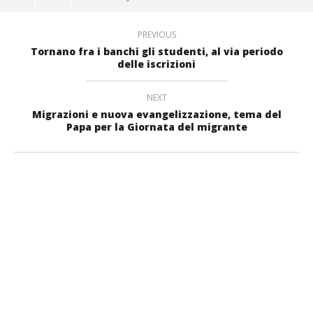
PREVIOUS
Tornano fra i banchi gli studenti, al via periodo
delle iscrizioni
NEXT
Migrazioni e nuova evangelizzazione, tema del
Papa per la Giornata del migrante