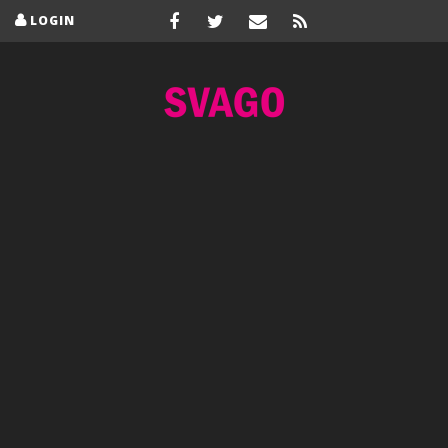
LOGIN