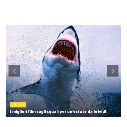
CINEMA
I migliori film sugli squali per un’estate da brividi