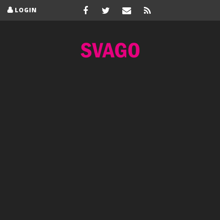
LOGIN