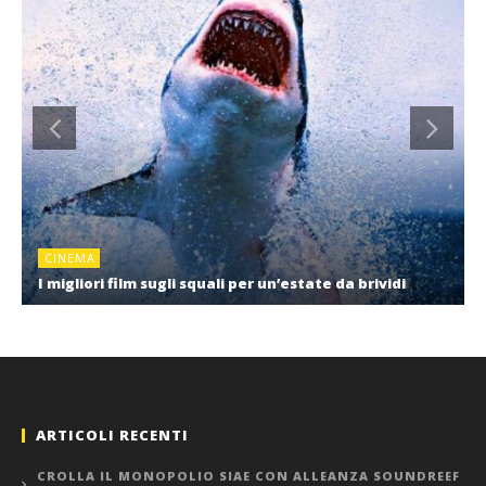
CINEMA
I migliori film sugli squali per un’estate da brividi
ARTICOLI RECENTI
CROLLA IL MONOPOLIO SIAE CON ALLEANZA SOUNDREEF