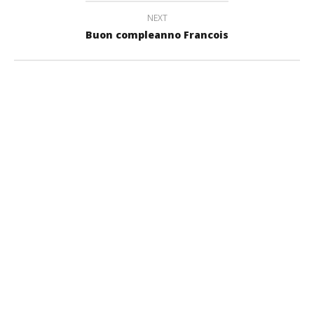
NEXT
Buon compleanno Francois