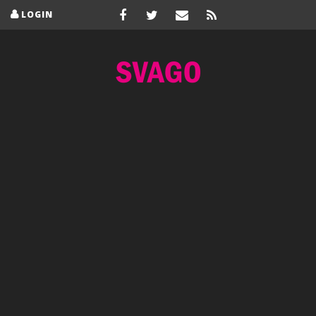
LOGIN