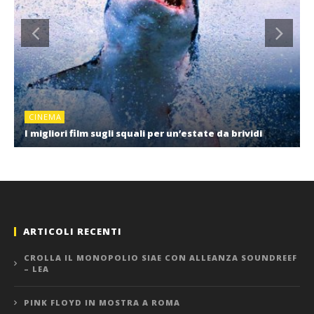
CINEMA
I migliori film sugli squali per un’estate da brividi
ARTICOLI RECENTI
CROLLA IL MONOPOLIO SIAE CON ALLEANZA SOUNDREEF
– LEA
PINK FLOYD IN MOSTRA A ROMA