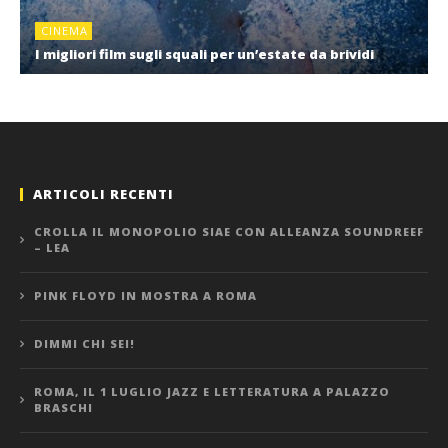
CINEMA
I migliori film sugli squali per un’estate da brividi
ARTICOLI RECENTI
CROLLA IL MONOPOLIO SIAE CON ALLEANZA SOUNDREEF
– LEA
PINK FLOYD IN MOSTRA A ROMA
DIMMI CHI SEI!
ROMA, IL 1 LUGLIO JAZZ E LETTERATURA A PALAZZO
BRASCHI