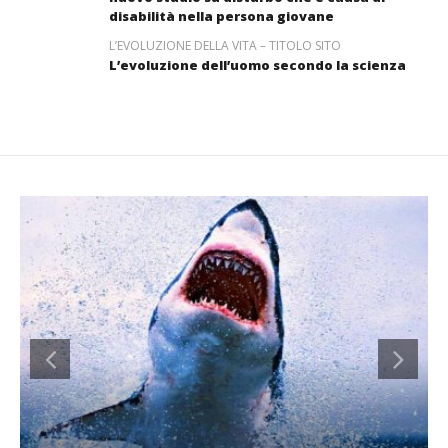
disabilità nella persona giovane
L’EVOLUZIONE DELLA VITA – TITOLO SITO
L’evoluzione dell’uomo secondo la scienza