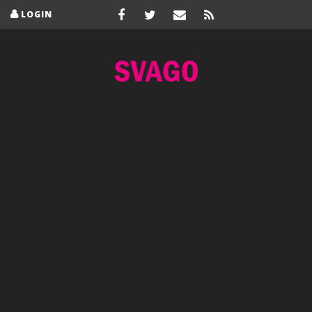
LOGIN