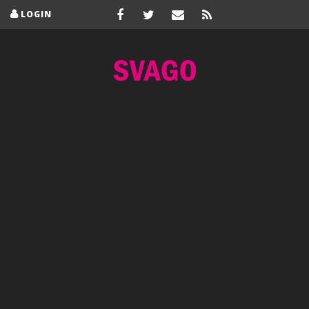
LOGIN