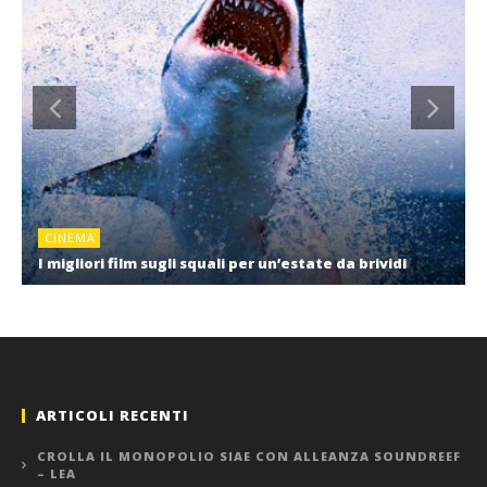
CINEMA
I migliori film sugli squali per un’estate da brividi
ARTICOLI RECENTI
CROLLA IL MONOPOLIO SIAE CON ALLEANZA SOUNDREEF
– LEA