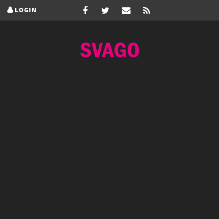
LOGIN