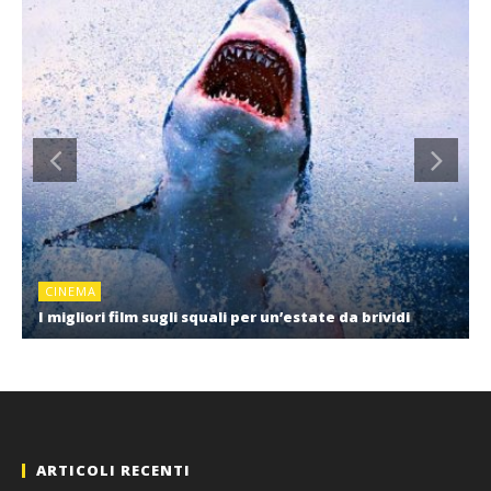
CINEMA
I migliori film sugli squali per un’estate da brividi
ARTICOLI RECENTI