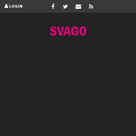
LOGIN