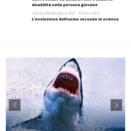
disabilità nella persona giovane
L’EVOLUZIONE DELLA VITA – TITOLO SITO
L’evoluzione dell’uomo secondo la scienza