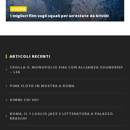
CINEMA
I migliori film sugli squali per un’estate da brividi
ARTICOLI RECENTI
CROLLA IL MONOPOLIO SIAE CON ALLEANZA SOUNDREEF
– LEA
PINK FLOYD IN MOSTRA A ROMA
DIMMI CHI SEI!
ROMA, IL 1 LUGLIO JAZZ E LETTERATURA A PALAZZO
BRASCHI