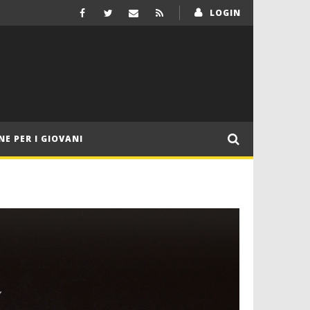
LOGIN
NE PER I GIOVANI