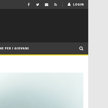
LOGIN
NE PER I GIOVANI