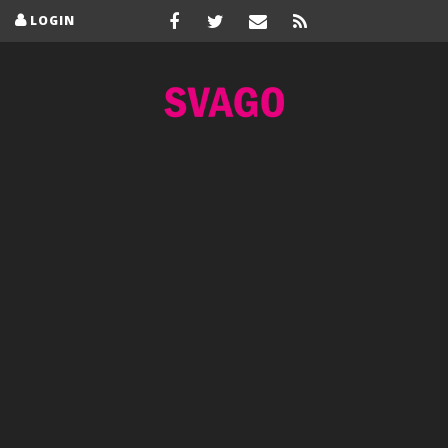
LOGIN