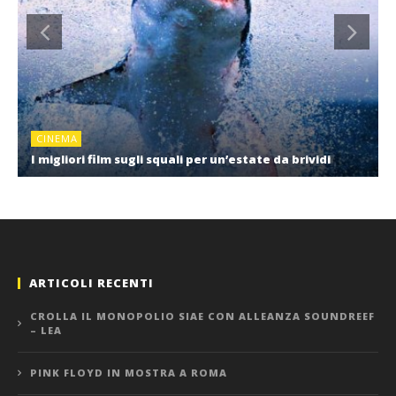
CINEMA
I migliori film sugli squali per un’estate da brividi
ARTICOLI RECENTI
CROLLA IL MONOPOLIO SIAE CON ALLEANZA SOUNDREEF
– LEA
PINK FLOYD IN MOSTRA A ROMA