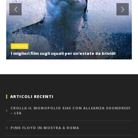
CINEMA
I migliori film sugli squali per un’estate da brividi
ARTICOLI RECENTI
CROLLA IL MONOPOLIO SIAE CON ALLEANZA SOUNDREEF
– LEA
PINK FLOYD IN MOSTRA A ROMA