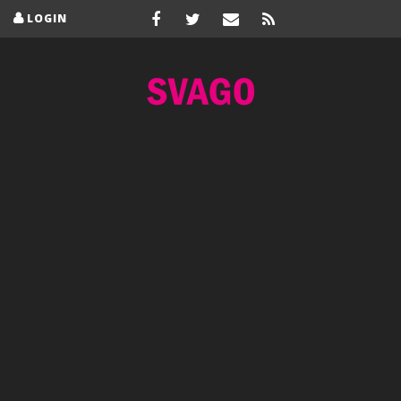
LOGIN