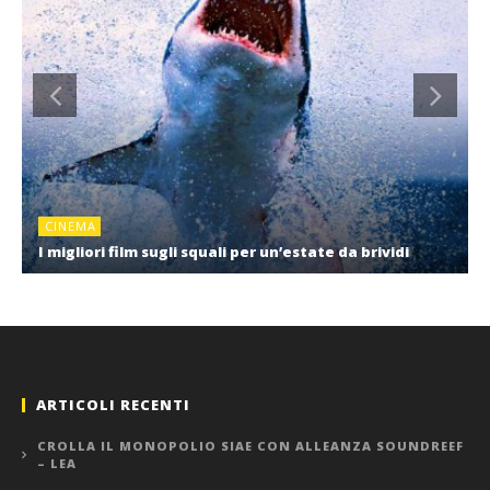
CINEMA
I migliori film sugli squali per un’estate da brividi
ARTICOLI RECENTI
CROLLA IL MONOPOLIO SIAE CON ALLEANZA SOUNDREEF
– LEA