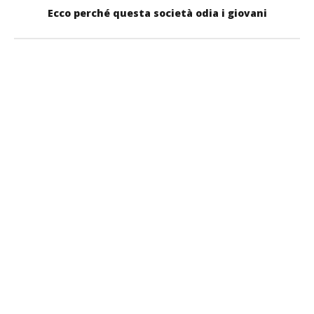
Ecco perché questa società odia i giovani