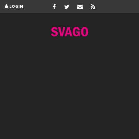
LOGIN