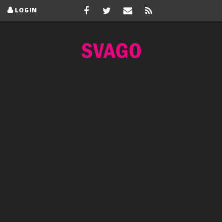
LOGIN