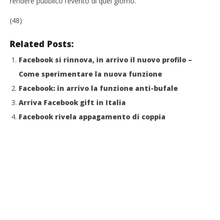
rendere pubblico l’evento di quel giorno.
(48)
Related Posts:
Facebook si rinnova, in arrivo il nuovo profilo –
Come sperimentare la nuova funzione
Facebook: in arrivo la funzione anti-bufale
Arriva Facebook gift in Italia
Facebook rivela appagamento di coppia