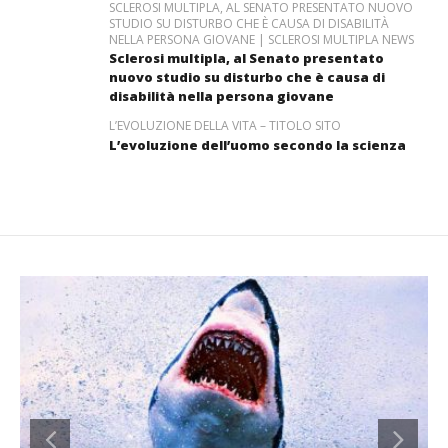
SCLEROSI MULTIPLA, AL SENATO PRESENTATO NUOVO
STUDIO SU DISTURBO CHE È CAUSA DI DISABILITÀ
NELLA PERSONA GIOVANE | SCLEROSI MULTIPLA NEWS
Sclerosi multipla, al Senato presentato
nuovo studio su disturbo che è causa di
disabilità nella persona giovane
L’EVOLUZIONE DELLA VITA – TITOLO SITO
L’evoluzione dell’uomo secondo la scienza