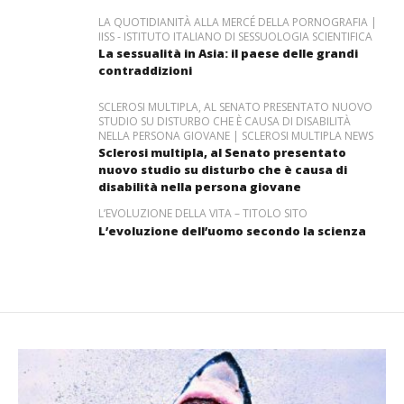
LA QUOTIDIANITÀ ALLA MERCÉ DELLA PORNOGRAFIA |
IISS - ISTITUTO ITALIANO DI SESSUOLOGIA SCIENTIFICA
La sessualità in Asia: il paese delle grandi
contraddizioni
SCLEROSI MULTIPLA, AL SENATO PRESENTATO NUOVO
STUDIO SU DISTURBO CHE È CAUSA DI DISABILITÀ
NELLA PERSONA GIOVANE | SCLEROSI MULTIPLA NEWS
Sclerosi multipla, al Senato presentato
nuovo studio su disturbo che è causa di
disabilità nella persona giovane
L’EVOLUZIONE DELLA VITA – TITOLO SITO
L’evoluzione dell’uomo secondo la scienza