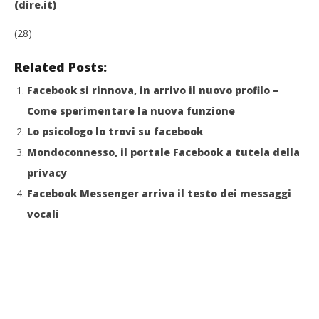
(dire.it)
(28)
Related Posts:
Facebook si rinnova, in arrivo il nuovo profilo –
Come sperimentare la nuova funzione
Lo psicologo lo trovi su facebook
Mondoconnesso, il portale Facebook a tutela della
privacy
Facebook Messenger arriva il testo dei messaggi
vocali