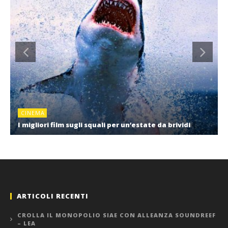
CINEMA
I migliori film sugli squali per un’estate da brividi
ARTICOLI RECENTI
CROLLA IL MONOPOLIO SIAE CON ALLEANZA SOUNDREEF
– LEA