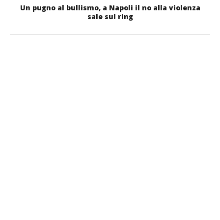
Un pugno al bullismo, a Napoli il no alla violenza
sale sul ring