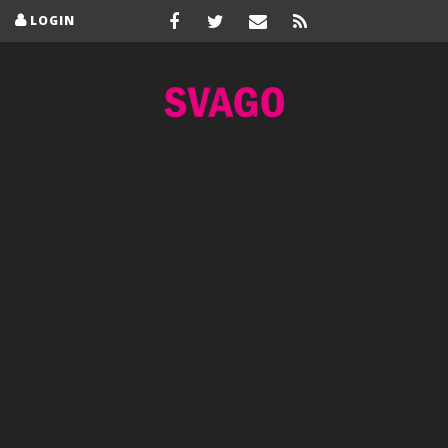
LOGIN