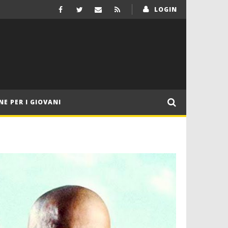
LOGIN
NE PER I GIOVANI