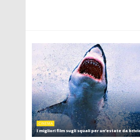
CINEMA
I migliori film sugli squali per un’estate da brivi