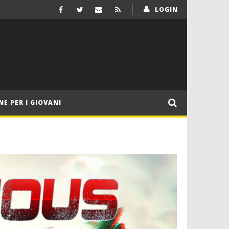
LOGIN
NE PER I GIOVANI