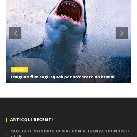
CINEMA
I migliori film sugli squali per un’estate da brividi
ARTICOLI RECENTI
CROLLA IL MONOPOLIO SIAE CON ALLEANZA SOUNDREEF
– LEA