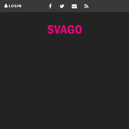
LOGIN