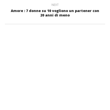
NEXT
Amore : 7 donne su 10 vogliono un partener con
20 anni di meno