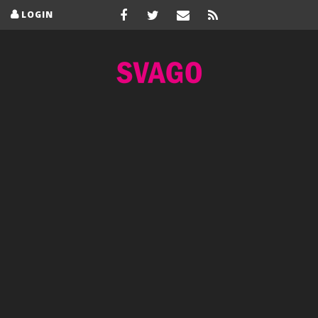
LOGIN