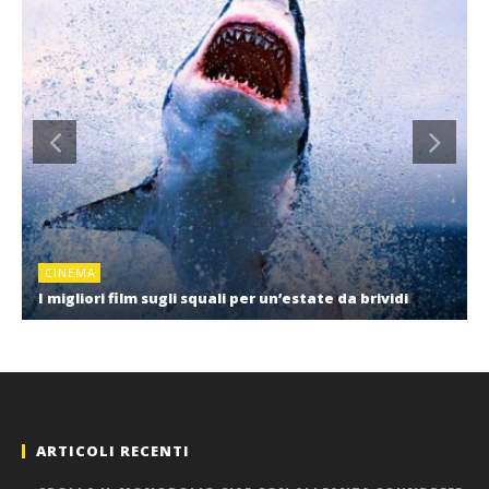
CINEMA
I migliori film sugli squali per un’estate da brividi
ARTICOLI RECENTI