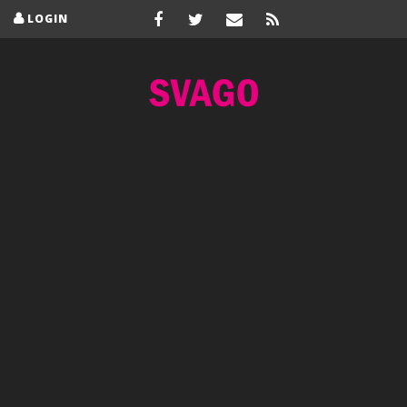
LOGIN