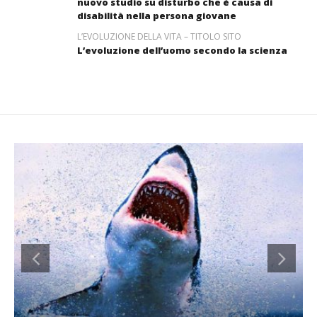
nuovo studio su disturbo che è causa di
disabilità nella persona giovane
L’EVOLUZIONE DELLA VITA – TITOLO SITO
L’evoluzione dell’uomo secondo la scienza