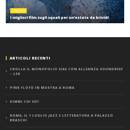
CINEMA
I migliori film sugli squali per un’estate da brividi
ARTICOLI RECENTI
CROLLA IL MONOPOLIO SIAE CON ALLEANZA SOUNDREEF
– LEA
PINK FLOYD IN MOSTRA A ROMA
DIMMI CHI SEI!
ROMA, IL 1 LUGLIO JAZZ E LETTERATURA A PALAZZO
BRASCHI