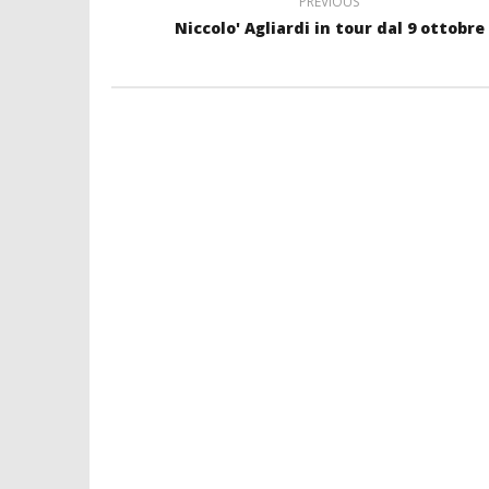
PREVIOUS
Niccolo' Agliardi in tour dal 9 ottobre