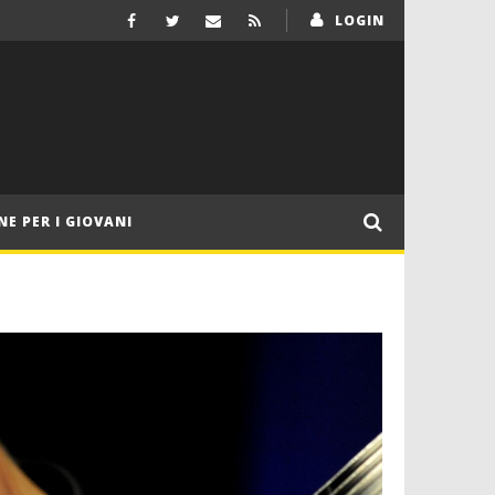
LOGIN
NE PER I GIOVANI