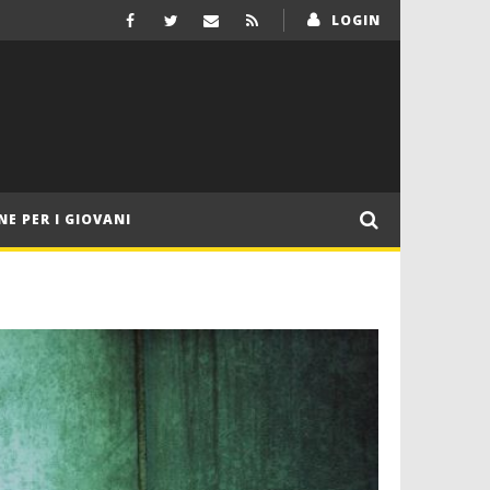
LOGIN
NE PER I GIOVANI