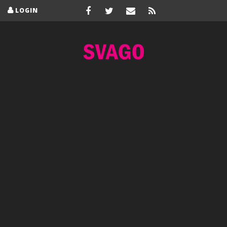
LOGIN