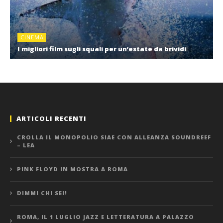
CINEMA
I migliori film sugli squali per un’estate da brividi
ARTICOLI RECENTI
CROLLA IL MONOPOLIO SIAE CON ALLEANZA SOUNDREEF
– LEA
PINK FLOYD IN MOSTRA A ROMA
DIMMI CHI SEI!
ROMA, IL 1 LUGLIO JAZZ E LETTERATURA A PALAZZO