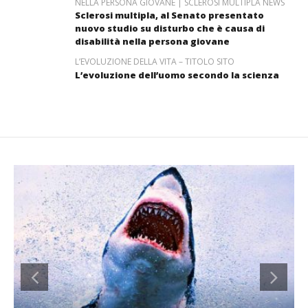
NELLA PERSONA GIOVANE | SCLEROSI MULTIPLA NEWS
Sclerosi multipla, al Senato presentato
nuovo studio su disturbo che è causa di
disabilità nella persona giovane
L’EVOLUZIONE DELLA VITA – TITOLO SITO
L’evoluzione dell’uomo secondo la scienza