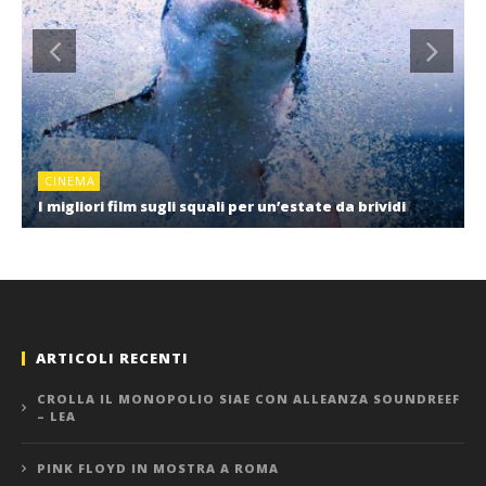
CINEMA
I migliori film sugli squali per un’estate da brividi
ARTICOLI RECENTI
CROLLA IL MONOPOLIO SIAE CON ALLEANZA SOUNDREEF
– LEA
PINK FLOYD IN MOSTRA A ROMA