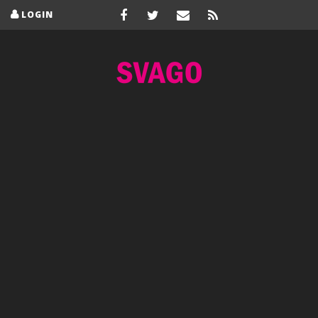
LOGIN