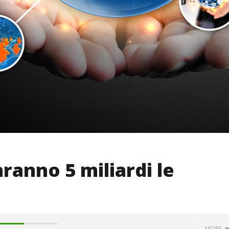
ranno 5 miliardi le
MORE