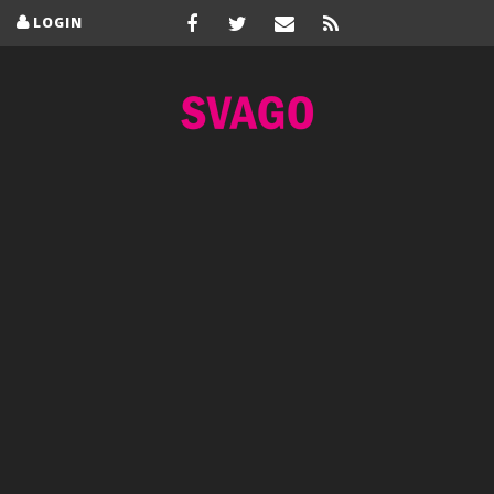
LOGIN