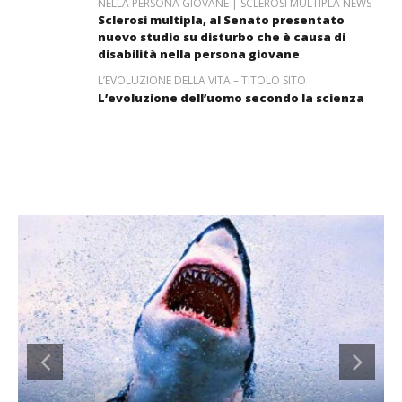
NELLA PERSONA GIOVANE | SCLEROSI MULTIPLA NEWS
Sclerosi multipla, al Senato presentato
nuovo studio su disturbo che è causa di
disabilità nella persona giovane
L’EVOLUZIONE DELLA VITA – TITOLO SITO
L’evoluzione dell’uomo secondo la scienza