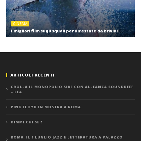
CINEMA
I migliori film sugli squali per un’estate da brividi
ARTICOLI RECENTI
CROLLA IL MONOPOLIO SIAE CON ALLEANZA SOUNDREEF
– LEA
PINK FLOYD IN MOSTRA A ROMA
DIMMI CHI SEI!
ROMA, IL 1 LUGLIO JAZZ E LETTERATURA A PALAZZO