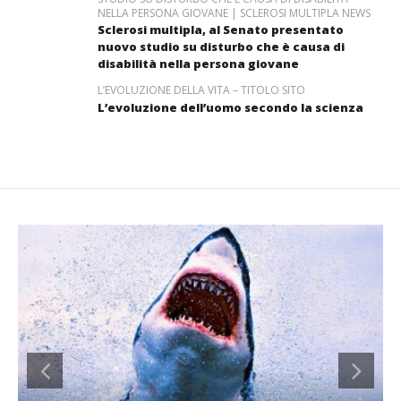
NELLA PERSONA GIOVANE | SCLEROSI MULTIPLA NEWS
Sclerosi multipla, al Senato presentato
nuovo studio su disturbo che è causa di
disabilità nella persona giovane
L’EVOLUZIONE DELLA VITA – TITOLO SITO
L’evoluzione dell’uomo secondo la scienza