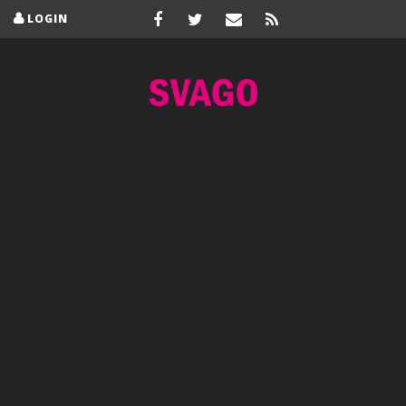
LOGIN