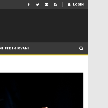
LOGIN
NE PER I GIOVANI