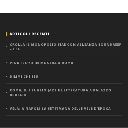
ARTICOLI RECENTI
CROLLA IL MONOPOLIO SIAE CON ALLEANZA SOUNDREEF
– LEA
PINK FLOYD IN MOSTRA A ROMA
DIMMI CHI SEI!
ROMA, IL 1 LUGLIO JAZZ E LETTERATURA A PALAZZO
BRASCHI
VELA: A NAPOLI LA SETTIMANA DELLE VELE D’EPOCA