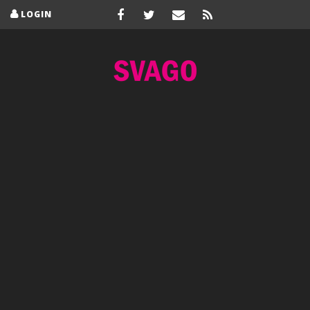
LOGIN