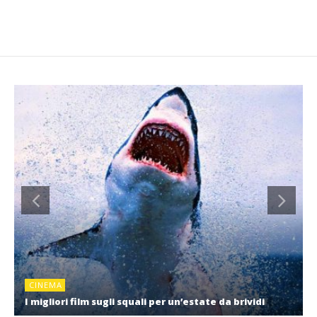
CINEMA
I migliori film sugli squali per un’estate da brividi