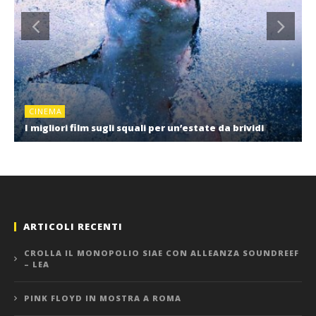
CINEMA
I migliori film sugli squali per un’estate da brividi
ARTICOLI RECENTI
CROLLA IL MONOPOLIO SIAE CON ALLEANZA SOUNDREEF
– LEA
PINK FLOYD IN MOSTRA A ROMA