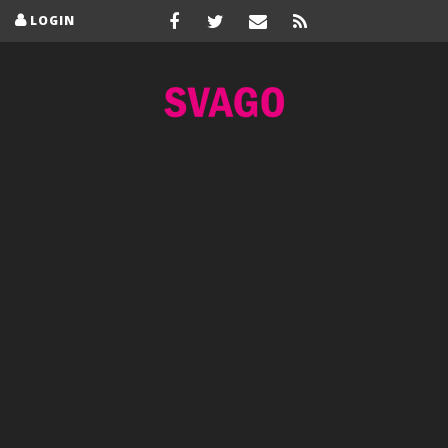
LOGIN