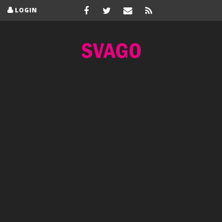
LOGIN