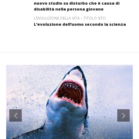
nuovo studio su disturbo che è causa di
disabilità nella persona giovane
L’EVOLUZIONE DELLA VITA – TITOLO SITO
L’evoluzione dell’uomo secondo la scienza