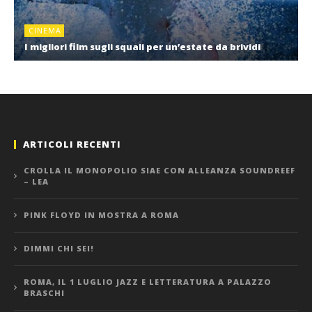
CINEMA
I migliori film sugli squali per un’estate da brividi
ARTICOLI RECENTI
CROLLA IL MONOPOLIO SIAE CON ALLEANZA SOUNDREEF
– LEA
PINK FLOYD IN MOSTRA A ROMA
DIMMI CHI SEI!
ROMA, IL 1 LUGLIO JAZZ E LETTERATURA A PALAZZO
BRASCHI