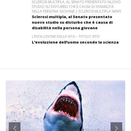
SCLEROSI MULTIPLA, AL SENATO PRESENTATO NUOVO
STUDIO SU DISTURBO CHE È CAUSA DI DISABILITÀ
NELLA PERSONA GIOVANE | SCLEROSI MULTIPLA NEWS
Sclerosi multipla, al Senato presentato
nuovo studio su disturbo che è causa di
disabilità nella persona giovane
L’EVOLUZIONE DELLA VITA – TITOLO SITO
L’evoluzione dell’uomo secondo la scienza