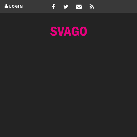
LOGIN