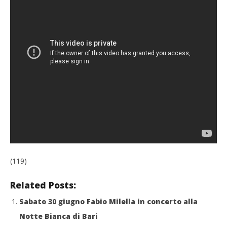
(119)
Related Posts:
Sabato 30 giugno Fabio Milella in concerto alla
Notte Bianca di Bari