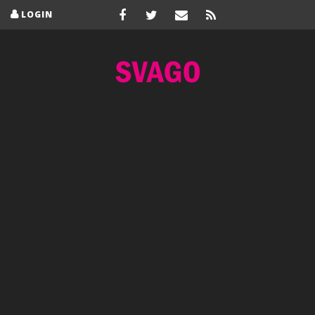
LOGIN