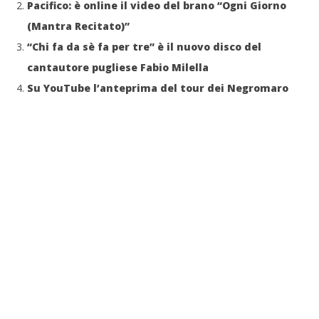
Pacifico: è online il video del brano “Ogni Giorno
(Mantra Recitato)”
“Chi fa da sè fa per tre” è il nuovo disco del
cantautore pugliese Fabio Milella
Su YouTube l’anteprima del tour dei Negromaro