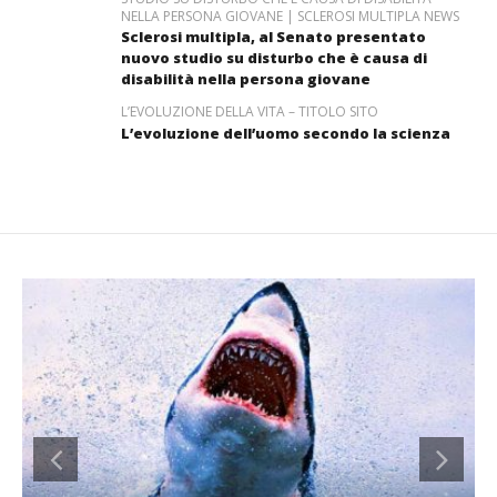
NELLA PERSONA GIOVANE | SCLEROSI MULTIPLA NEWS
Sclerosi multipla, al Senato presentato
nuovo studio su disturbo che è causa di
disabilità nella persona giovane
L’EVOLUZIONE DELLA VITA – TITOLO SITO
L’evoluzione dell’uomo secondo la scienza