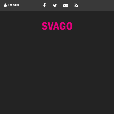
LOGIN