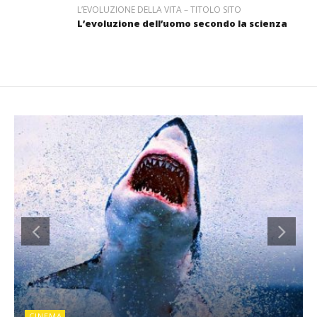
L’EVOLUZIONE DELLA VITA – TITOLO SITO
L’evoluzione dell’uomo secondo la scienza
CINEMA