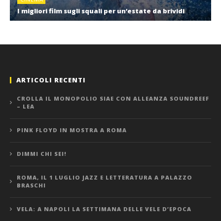
I migliori film sugli squali per un’estate da brividi
ARTICOLI RECENTI
CROLLA IL MONOPOLIO SIAE CON ALLEANZA SOUNDREEF
– LEA
PINK FLOYD IN MOSTRA A ROMA
DIMMI CHI SEI!
ROMA, IL 1 LUGLIO JAZZ E LETTERATURA A PALAZZO
BRASCHI
VELA: A NAPOLI LA SETTIMANA DELLE VELE D’EPOCA