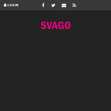
LOGIN