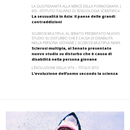
LA QUOTIDIANITÀ ALLA MERCÉ DELLA PORNOGRAFIA |
IISS - ISTITUTO ITALIANO DI SESSUOLOGIA SCIENTIFICA
La sessualità in Asia: il paese delle grandi
contraddizioni
SCLEROSI MULTIPLA, AL SENATO PRESENTATO NUOVO
STUDIO SU DISTURBO CHE È CAUSA DI DISABILITÀ
NELLA PERSONA GIOVANE | SCLEROSI MULTIPLA NEWS
Sclerosi multipla, al Senato presentato
nuovo studio su disturbo che è causa di
disabilità nella persona giovane
L’EVOLUZIONE DELLA VITA – TITOLO SITO
L’evoluzione dell’uomo secondo la scienza