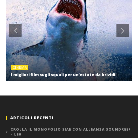
CINEMA
I migliori film sugli squali per un’estate da brividi
ARTICOLI RECENTI
CROLLA IL MONOPOLIO SIAE CON ALLEANZA SOUNDREEF
– LEA