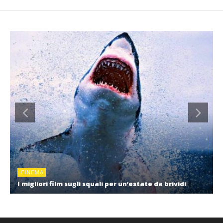
CINEMA
I migliori film sugli squali per un’estate da brividi