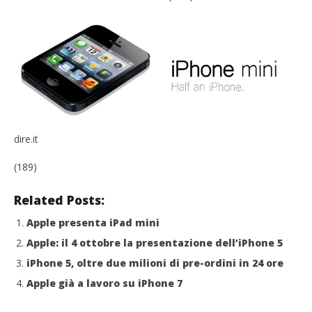
dire.it
(189)
Related Posts:
Apple presenta iPad mini
Apple: il 4 ottobre la presentazione dell’iPhone 5
iPhone 5, oltre due milioni di pre-ordini in 24 ore
Apple già a lavoro su iPhone 7