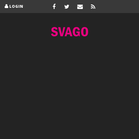
LOGIN