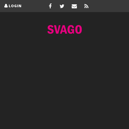
LOGIN