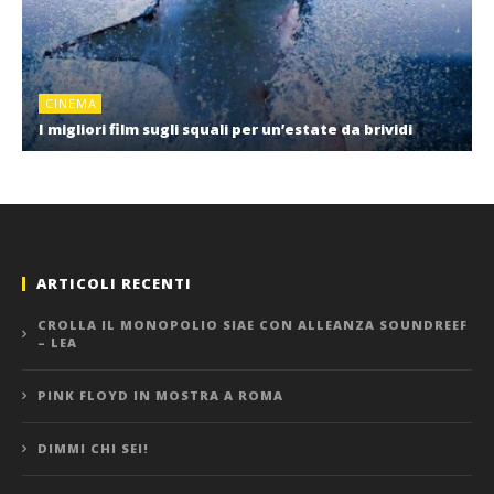
CINEMA
I migliori film sugli squali per un’estate da brividi
ARTICOLI RECENTI
CROLLA IL MONOPOLIO SIAE CON ALLEANZA SOUNDREEF
– LEA
PINK FLOYD IN MOSTRA A ROMA
DIMMI CHI SEI!