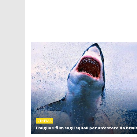
CINEMA
I migliori film sugli squali per un’estate da brivi