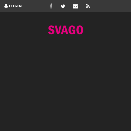
LOGIN