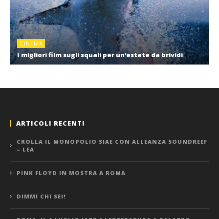
CINEMA
I migliori film sugli squali per un’estate da brividi
ARTICOLI RECENTI
CROLLA IL MONOPOLIO SIAE CON ALLEANZA SOUNDREEF
– LEA
PINK FLOYD IN MOSTRA A ROMA
DIMMI CHI SEI!