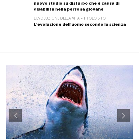
nuovo studio su disturbo che è causa di
disabilità nella persona giovane
L’EVOLUZIONE DELLA VITA – TITOLO SITO
L’evoluzione dell’uomo secondo la scienza