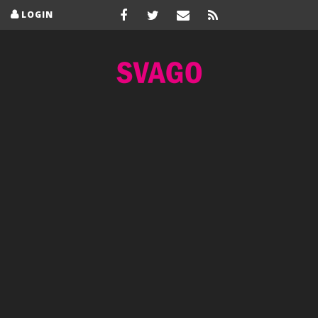
LOGIN