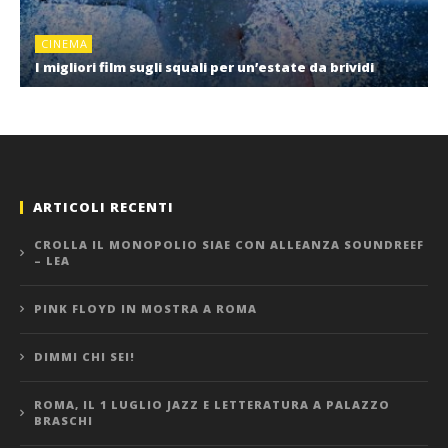
CINEMA
I migliori film sugli squali per un’estate da brividi
ARTICOLI RECENTI
CROLLA IL MONOPOLIO SIAE CON ALLEANZA SOUNDREEF
– LEA
PINK FLOYD IN MOSTRA A ROMA
DIMMI CHI SEI!
ROMA, IL 1 LUGLIO JAZZ E LETTERATURA A PALAZZO
BRASCHI