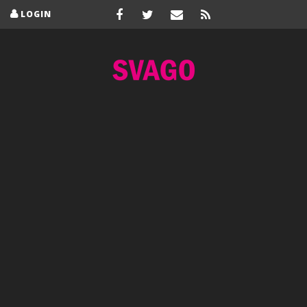
LOGIN