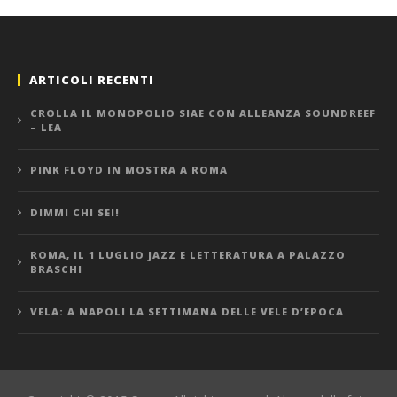
ARTICOLI RECENTI
CROLLA IL MONOPOLIO SIAE CON ALLEANZA SOUNDREEF
– LEA
PINK FLOYD IN MOSTRA A ROMA
DIMMI CHI SEI!
ROMA, IL 1 LUGLIO JAZZ E LETTERATURA A PALAZZO
BRASCHI
VELA: A NAPOLI LA SETTIMANA DELLE VELE D’EPOCA