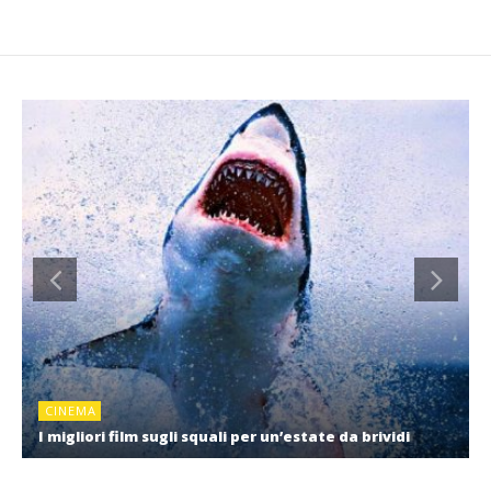
CINEMA
I migliori film sugli squali per un’estate da brividi