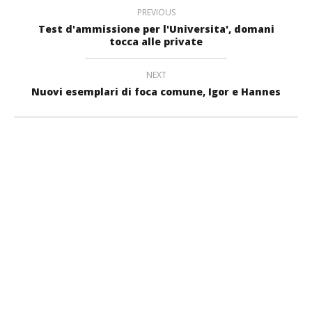
PREVIOUS
Test d'ammissione per l'Universita', domani
tocca alle private
NEXT
Nuovi esemplari di foca comune, Igor e Hannes