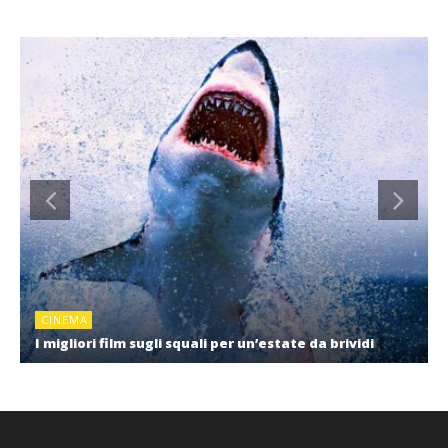
CINEMA
I migliori film sugli squali per un’estate da brividi