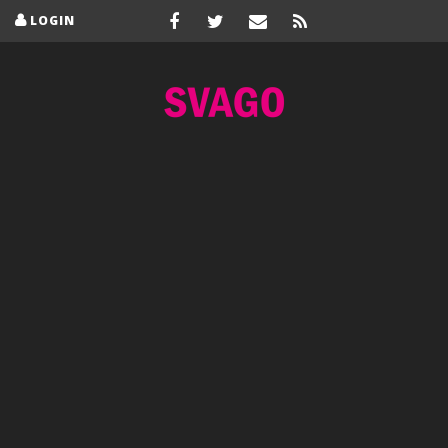
LOGIN