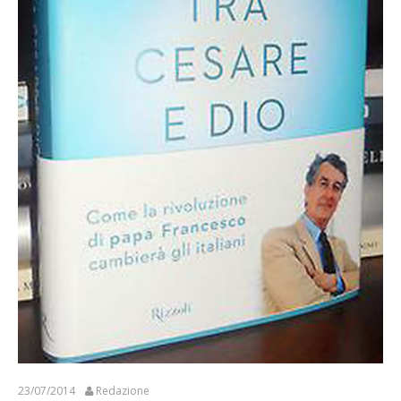
23/07/2014
Redazione