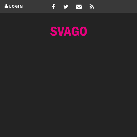
LOGIN