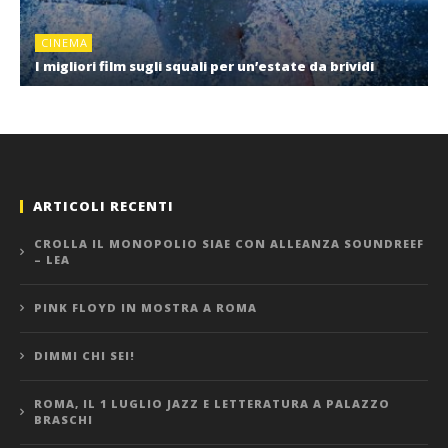
CINEMA
I migliori film sugli squali per un’estate da brividi
ARTICOLI RECENTI
CROLLA IL MONOPOLIO SIAE CON ALLEANZA SOUNDREEF
– LEA
PINK FLOYD IN MOSTRA A ROMA
DIMMI CHI SEI!
ROMA, IL 1 LUGLIO JAZZ E LETTERATURA A PALAZZO
BRASCHI