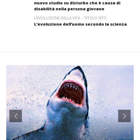
nuovo studio su disturbo che è causa di
disabilità nella persona giovane
L’EVOLUZIONE DELLA VITA – TITOLO SITO
L’evoluzione dell’uomo secondo la scienza