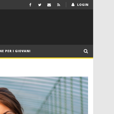
LOGIN
NE PER I GIOVANI