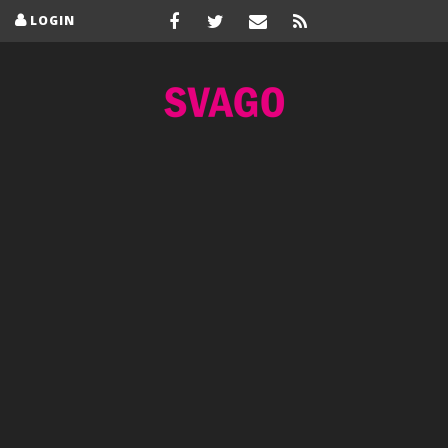
LOGIN