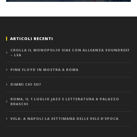
ARTICOLI RECENTI
CROLLA IL MONOPOLIO SIAE CON ALLEANZA SOUNDREEF
– LEA
PINK FLOYD IN MOSTRA A ROMA
DIMMI CHI SEI!
ROMA, IL 1 LUGLIO JAZZ E LETTERATURA A PALAZZO
BRASCHI
VELA: A NAPOLI LA SETTIMANA DELLE VELE D’EPOCA