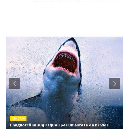
CINEMA
I migliori film sugli squali per un’estate da brividi